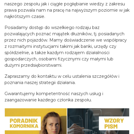
naszego zespołu jak i ciągłe pogłębianie wiedzy z zakresu
prawa pozwala nam na pracę na najwyższym poziomie w jak
najkrótszym czasie.
Posiadamy dostęp do wszelkiego rodzaju baz
pozwalających poznać majątek dłużników, tj. posiadanych
przez nich pojazdów. Mamy doświadczenie we współpracy
z rozmaitymi instytucjami takimi jak banki, urzędy czy
spółdzielnie, a także każdym rodzajem działalności
gospodarczych, osobami fizycznymi czy małymi lub
dużymi przedsiębiorstwami.
Zapraszamy do kontaktu w celu ustalenia szczegółów i
poznania naszej strategii działania.
Gwarantujemy kompetentność naszych usług i
zaangażowanie każdego członka zespołu.