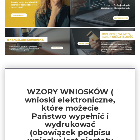
WZORY WNIOSKÓW (
wnioski elektroniczne,
które możecie
Państwo wypełnić i
wydrukować
(obowiązek podpisu