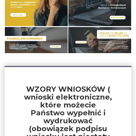
WZORY WNIOSKÓW (
wnioski elektroniczne,
które możecie
Państwo wypełnić i
wydrukować
(obowiązek podpisu