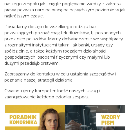
naszego zespołu jak i ciągłe pogłębianie wiedzy z zakresu
prawa pozwala nam na pracę na najwyższym poziomie w jak
najkrótszym czasie.
Posiadamy dostęp do wszelkiego rodzaju baz
pozwalających poznać majątek dłużników, tj. posiadanych
przez nich pojazdów. Mamy doświadczenie we współpracy
z rozmaitymi instytucjami takimi jak banki, urzędy czy
spółdzielnie, a także każdym rodzajem działalności
gospodarczych, osobami fizycznymi czy małymi lub
dużymi przedsiębiorstwami.
Zapraszamy do kontaktu w celu ustalenia szczegółów i
poznania naszej strategii działania.
Gwarantujemy kompetentność naszych usług i
zaangażowanie każdego członka zespołu.