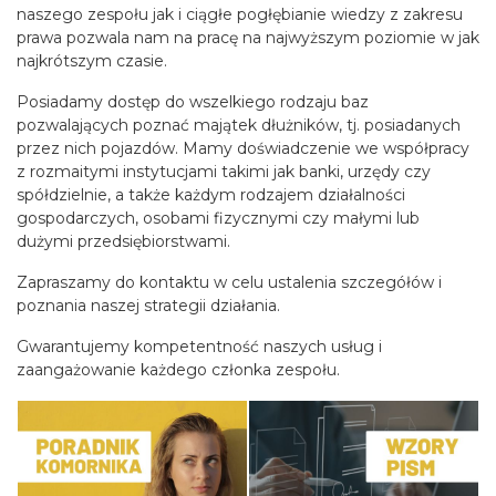
naszego zespołu jak i ciągłe pogłębianie wiedzy z zakresu
prawa pozwala nam na pracę na najwyższym poziomie w jak
najkrótszym czasie.
Posiadamy dostęp do wszelkiego rodzaju baz
pozwalających poznać majątek dłużników, tj. posiadanych
przez nich pojazdów. Mamy doświadczenie we współpracy
z rozmaitymi instytucjami takimi jak banki, urzędy czy
spółdzielnie, a także każdym rodzajem działalności
gospodarczych, osobami fizycznymi czy małymi lub
dużymi przedsiębiorstwami.
Zapraszamy do kontaktu w celu ustalenia szczegółów i
poznania naszej strategii działania.
Gwarantujemy kompetentność naszych usług i
zaangażowanie każdego członka zespołu.