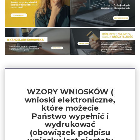
WZORY WNIOSKÓW (
wnioski elektroniczne,
które możecie
Państwo wypełnić i
wydrukować
(obowiązek podpisu