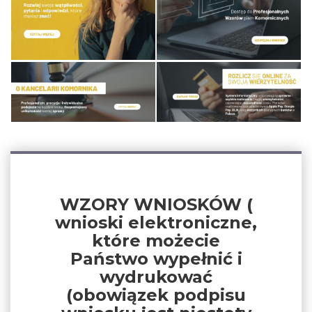
WZORY WNIOSKÓW (
wnioski elektroniczne,
które możecie
Państwo wypełnić i
wydrukować
(obowiązek podpisu