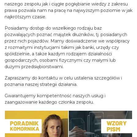
naszego zespołu jak i ciągłe pogłębianie wiedzy z zakresu
prawa pozwala nam na pracę na najwyższym poziomie w jak
najkrótszym czasie.
Posiadamy dostęp do wszelkiego rodzaju baz
pozwalających poznać majątek dłużników, tj. posiadanych
przez nich pojazdów. Mamy doświadczenie we współpracy
z rozmaitymi instytucjami takimi jak banki, urzędy czy
spółdzielnie, a także każdym rodzajem działalności
gospodarczych, osobami fizycznymi czy małymi lub
dużymi przedsiębiorstwami.
Zapraszamy do kontaktu w celu ustalenia szczegółów i
poznania naszej strategii działania.
Gwarantujemy kompetentność naszych usług i
zaangażowanie każdego członka zespołu.