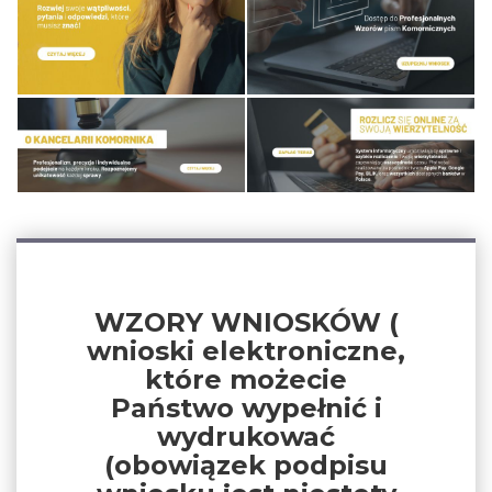
WZORY WNIOSKÓW (
wnioski elektroniczne,
które możecie
Państwo wypełnić i
wydrukować
(obowiązek podpisu