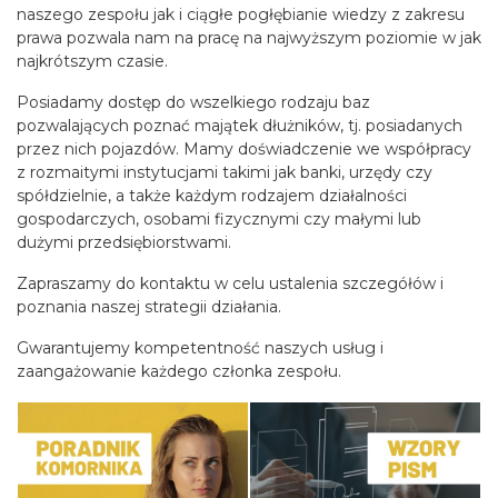
naszego zespołu jak i ciągłe pogłębianie wiedzy z zakresu
prawa pozwala nam na pracę na najwyższym poziomie w jak
najkrótszym czasie.
Posiadamy dostęp do wszelkiego rodzaju baz
pozwalających poznać majątek dłużników, tj. posiadanych
przez nich pojazdów. Mamy doświadczenie we współpracy
z rozmaitymi instytucjami takimi jak banki, urzędy czy
spółdzielnie, a także każdym rodzajem działalności
gospodarczych, osobami fizycznymi czy małymi lub
dużymi przedsiębiorstwami.
Zapraszamy do kontaktu w celu ustalenia szczegółów i
poznania naszej strategii działania.
Gwarantujemy kompetentność naszych usług i
zaangażowanie każdego członka zespołu.