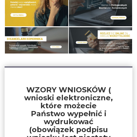
WZORY WNIOSKÓW (
wnioski elektroniczne,
które możecie
Państwo wypełnić i
wydrukować
(obowiązek podpisu