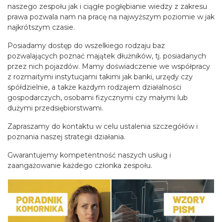
naszego zespołu jak i ciągłe pogłębianie wiedzy z zakresu
prawa pozwala nam na pracę na najwyższym poziomie w jak
najkrótszym czasie.
Posiadamy dostęp do wszelkiego rodzaju baz
pozwalających poznać majątek dłużników, tj. posiadanych
przez nich pojazdów. Mamy doświadczenie we współpracy
z rozmaitymi instytucjami takimi jak banki, urzędy czy
spółdzielnie, a także każdym rodzajem działalności
gospodarczych, osobami fizycznymi czy małymi lub
dużymi przedsiębiorstwami.
Zapraszamy do kontaktu w celu ustalenia szczegółów i
poznania naszej strategii działania.
Gwarantujemy kompetentność naszych usług i
zaangażowanie każdego członka zespołu.