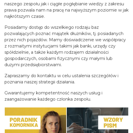
naszego zespołu jak i ciągłe pogłębianie wiedzy z zakresu
prawa pozwala nam na pracę na najwyższym poziomie w jak
najkrótszym czasie.
Posiadamy dostęp do wszelkiego rodzaju baz
pozwalających poznać majątek dłużników, tj. posiadanych
przez nich pojazdów. Mamy doświadczenie we współpracy
z rozmaitymi instytucjami takimi jak banki, urzędy czy
spółdzielnie, a także każdym rodzajem działalności
gospodarczych, osobami fizycznymi czy małymi lub
dużymi przedsiębiorstwami.
Zapraszamy do kontaktu w celu ustalenia szczegółów i
poznania naszej strategii działania.
Gwarantujemy kompetentność naszych usług i
zaangażowanie każdego członka zespołu.