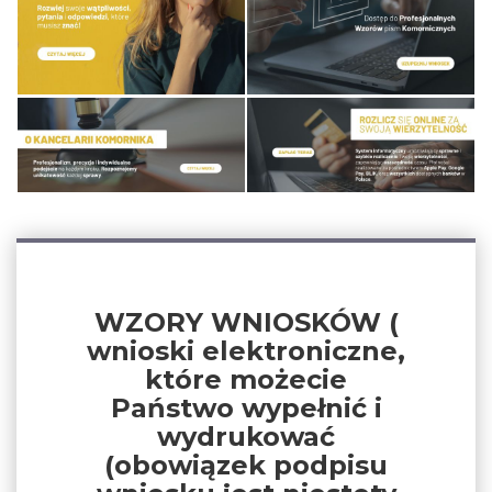
WZORY WNIOSKÓW (
wnioski elektroniczne,
które możecie
Państwo wypełnić i
wydrukować
(obowiązek podpisu