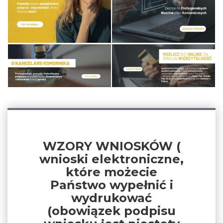
WZORY WNIOSKÓW (
wnioski elektroniczne,
które możecie
Państwo wypełnić i
wydrukować
(obowiązek podpisu