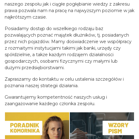
naszego zespołu jak i ciągłe pogłębianie wiedzy z zakresu
prawa pozwala nam na pracę na najwyższym poziomie w jak
najkrótszym czasie.
Posiadamy dostęp do wszelkiego rodzaju baz
pozwalających poznać majątek dłużników, tj. posiadanych
przez nich pojazdów. Mamy doświadczenie we współpracy
z rozmaitymi instytucjami takimi jak banki, urzędy czy
spółdzielnie, a także każdym rodzajem działalności
gospodarczych, osobami fizycznymi czy małymi lub
dużymi przedsiębiorstwami.
Zapraszamy do kontaktu w celu ustalenia szczegółów i
poznania naszej strategii działania.
Gwarantujemy kompetentność naszych usług i
zaangażowanie każdego członka zespołu.