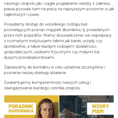
naszego zespołu jak i ciągłe pogłębianie wiedzy z zakresu
prawa pozwala nam na pracę na najwyższym poziomie w jak
najkrótszym czasie.
Posiadamy dostęp do wszelkiego rodzaju baz
pozwalających poznać majątek dłużników, tj. posiadanych
przez nich pojazdów. Mamy doświadczenie we współpracy
z rozmaitymi instytucjami takimi jak banki, urzędy czy
spółdzielnie, a także każdym rodzajem działalności
gospodarczych, osobami fizycznymi czy małymi lub
dużymi przedsiębiorstwami.
Zapraszamy do kontaktu w celu ustalenia szczegółów i
poznania naszej strategii działania.
Gwarantujemy kompetentność naszych usług i
zaangażowanie każdego członka zespołu.