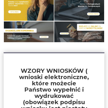
WZORY WNIOSKÓW (
wnioski elektroniczne,
które możecie
Państwo wypełnić i
wydrukować
(obowiązek podpisu