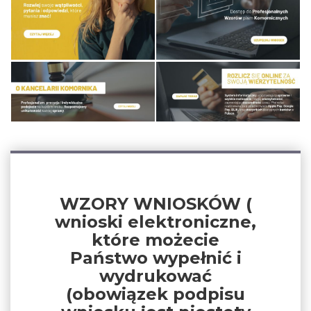
WZORY WNIOSKÓW (
wnioski elektroniczne,
które możecie
Państwo wypełnić i
wydrukować
(obowiązek podpisu