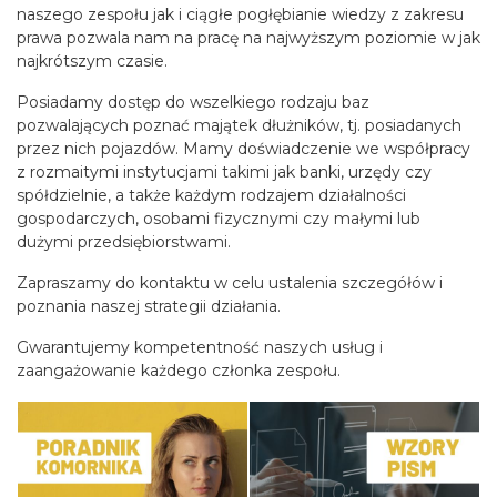
naszego zespołu jak i ciągłe pogłębianie wiedzy z zakresu
prawa pozwala nam na pracę na najwyższym poziomie w jak
najkrótszym czasie.
Posiadamy dostęp do wszelkiego rodzaju baz
pozwalających poznać majątek dłużników, tj. posiadanych
przez nich pojazdów. Mamy doświadczenie we współpracy
z rozmaitymi instytucjami takimi jak banki, urzędy czy
spółdzielnie, a także każdym rodzajem działalności
gospodarczych, osobami fizycznymi czy małymi lub
dużymi przedsiębiorstwami.
Zapraszamy do kontaktu w celu ustalenia szczegółów i
poznania naszej strategii działania.
Gwarantujemy kompetentność naszych usług i
zaangażowanie każdego członka zespołu.