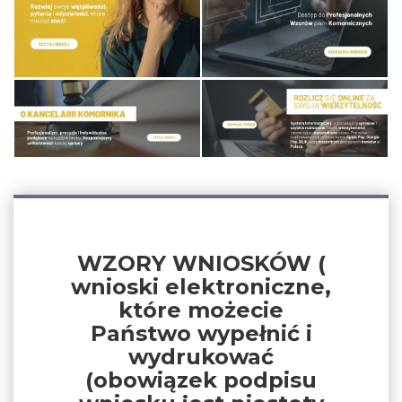
WZORY WNIOSKÓW (
wnioski elektroniczne,
które możecie
Państwo wypełnić i
wydrukować
(obowiązek podpisu