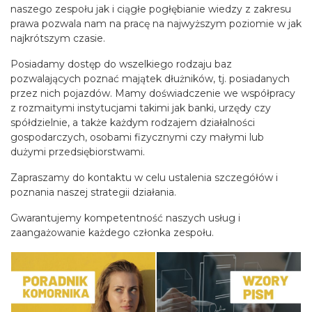
naszego zespołu jak i ciągłe pogłębianie wiedzy z zakresu
prawa pozwala nam na pracę na najwyższym poziomie w jak
najkrótszym czasie.
Posiadamy dostęp do wszelkiego rodzaju baz
pozwalających poznać majątek dłużników, tj. posiadanych
przez nich pojazdów. Mamy doświadczenie we współpracy
z rozmaitymi instytucjami takimi jak banki, urzędy czy
spółdzielnie, a także każdym rodzajem działalności
gospodarczych, osobami fizycznymi czy małymi lub
dużymi przedsiębiorstwami.
Zapraszamy do kontaktu w celu ustalenia szczegółów i
poznania naszej strategii działania.
Gwarantujemy kompetentność naszych usług i
zaangażowanie każdego członka zespołu.